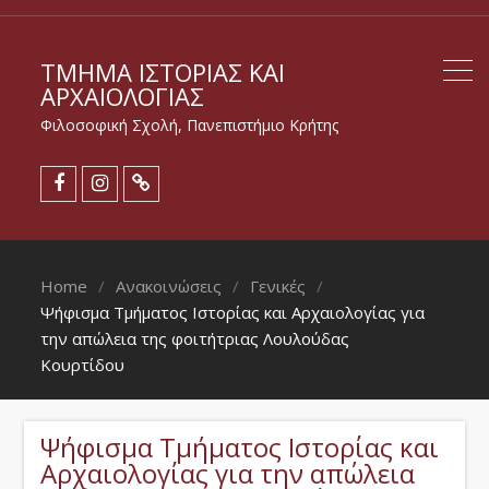
ΤΜΉΜΑ ΙΣΤΟΡΊΑΣ ΚΑΙ
ΑΡΧΑΙΟΛΟΓΊΑΣ
Φιλοσοφική Σχολή, Πανεπιστήμιο Κρήτης
Home
Ανακοινώσεις
Γενικές
Ψήφισμα Τμήματος Ιστορίας και Αρχαιολογίας για
την απώλεια της φοιτήτριας Λουλούδας
Κουρτίδου
Ψήφισμα Τμήματος Ιστορίας και
Αρχαιολογίας για την απώλεια