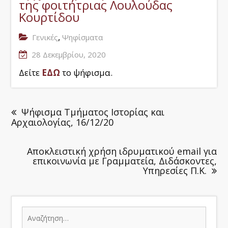
της φοιτήτριας Λουλούδας
Κουρτίδου
,
Γενικές
Ψηφίσματα
28 Δεκεμβρίου, 2020
Δείτε
ΕΔΩ
το ψήφισμα.
Ψήφισμα Τμήματος Ιστορίας και
Αρχαιολογίας, 16/12/20
Αποκλειστική χρήση ιδρυματικού email για
επικοινωνία με Γραμματεία, Διδάσκοντες,
Υπηρεσίες Π.Κ.