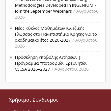
Methodologies Developed in INGENIUM –
Join the September Webinars
7 Αυγούστου,
2026
Νέος Κύκλος Μαθημάτων Κινεζικής
Γλώσσας στο Πανεπιστήμιο Κρήτης για το
ακαδημαϊκό έτος 2026-2027
7 Αυγούστου,
2026
Πρόσκληση Υποβολής Αιτήσεων |
Πρόγραμμα Υποτροφιών Ερευνητών
CSCSA 2026–2027
7 Αυγούστου, 2026
Χρήσιμοι Σύνδεσμοι