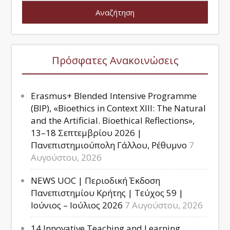
Πρόσφατες Ανακοινώσεις
Erasmus+ Blended Intensive Programme
(BIP), «Bioethics in Context XIII: The Natural
and the Artificial. Bioethical Reflections»,
13–18 Σεπτεμβρίου 2026 |
Πανεπιστημιούπολη Γάλλου, Ρέθυμνο
7
Αυγούστου, 2026
NEWS UOC | Περιοδική Έκδοση
Πανεπιστημίου Κρήτης | Τεύχος 59 |
Ιούνιος – Ιούλιος 2026
7 Αυγούστου, 2026
14 Innovative Teaching and Learning