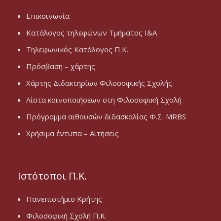
Επικοινωνία
Κατάλογος τηλεφώνων Τμήματος Ι&Α
Τηλεφωνικός Κατάλογος Π.Κ.
Πρόσβαση – χάρτης
Χάρτης Διδακτηρίων Φιλοσοφικής Σχολής
Λίστα κοινοποιήσεων στη Φιλοσοφική Σχολή
Πρόγραμμα αιθουσών διδασκαλίας Φ.Σ. MRBS
Χρήσιμα έντυπα – Αιτήσεις
Ιστότοποι Π.Κ.
Πανεπιστήμιο Κρήτης
Φιλοσοφική Σχολή Π.Κ.