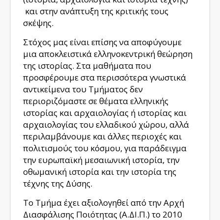
και στην ανάπτυξη της κριτικής τους
σκέψης.
Στόχος μας είναι επίσης να αποφύγουμε
μια αποκλειστικά ελληνοκεντρική θεώρηση
της ιστορίας. Στα μαθήματα που
προσφέρουμε στα περισσότερα γνωστικά
αντικείμενα του Τμήματος δεν
περιοριζόμαστε σε θέματα ελληνικής
ιστορίας και αρχαιολογίας ή ιστορίας και
αρχαιολογίας του ελλαδικού χώρου, αλλά
περιλαμβάνουμε και άλλες περιοχές και
πολιτισμούς του κόσμου, για παράδειγμα
την ευρωπαϊκή μεσαιωνική ιστορία, την
οθωμανική ιστορία και την ιστορία της
τέχνης της Δύσης.
Το Τμήμα έχει αξιολογηθεί από την Αρχή
Διασφάλισης Ποιότητας (Α.ΔΙ.Π.) το 2010