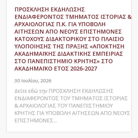
ΠΡΟΣΚΛΗΣΗ ΕΚΔΗΛΩΣΗΣ
ΕΝΔΙΑΦΕΡΟΝΤΟΣ ΤΜΗΜΑΤΟΣ ΙΣΤΟΡΙΑΣ &
ΑΡΧΑΙΟΛΟΓΙΑΣ Π.Κ. ΓΙΑ ΥΠΟΒΟΛΗ
ΑΙΤΗΣΕΩΝ ΑΠΟ ΝΕΟΥΣ ΕΠΙΣΤΗΜΟΝΕΣ
ΚΑΤΟΧΟΥΣ ΔΙΔΑΚΤΟΡΙΚΟΥ ΣΤΟ ΠΛΑΙΣΙΟ
ΥΛΟΠΟΙΗΣΗΣ ΤΗΣ ΠΡΑΞΗΣ «ΑΠΟΚΤΗΣΗ
ΑΚΑΔΗΜΑΪΚΗΣ ΔΙΔΑΚΤΙΚΗΣ ΕΜΠΕΙΡΙΑΣ
ΣΤΟ ΠΑΝΕΠΙΣΤΗΜΙΟ ΚΡΗΤΗΣ» ΣΤΟ
ΑΚΑΔΗΜΑΪΚΟ ΕΤΟΣ 2026-2027
30 Ιουλίου, 2026
Δείτε εδώ την ΠΡΟΣΚΛΗΣΗ ΕΚΔΗΛΩΣΗΣ
ΕΝΔΙΑΦΕΡΟΝΤΟΣ ΤΟΥ ΤΜΗΜΑΤΟΣ ΙΣΤΟΡΙΑΣ
& ΑΡΧΑΙΟΛΟΓΙΑΣ ΤΟΥ ΠΑΝΕΠΙΣΤΗΜΙΟΥ
ΚΡΗΤΗΣ ΓΙΑ ΥΠΟΒΟΛΗ ΑΙΤΗΣΕΩΝ ΑΠΟ ΝΕΟΥΣ
ΕΠΙΣΤΗΜΟΝΕΣ...