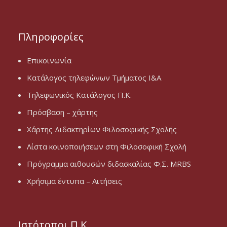
Πληροφορίες
Επικοινωνία
Κατάλογος τηλεφώνων Τμήματος Ι&Α
Τηλεφωνικός Κατάλογος Π.Κ.
Πρόσβαση – χάρτης
Χάρτης Διδακτηρίων Φιλοσοφικής Σχολής
Λίστα κοινοποιήσεων στη Φιλοσοφική Σχολή
Πρόγραμμα αιθουσών διδασκαλίας Φ.Σ. MRBS
Χρήσιμα έντυπα – Αιτήσεις
Ιστότοποι Π.Κ.