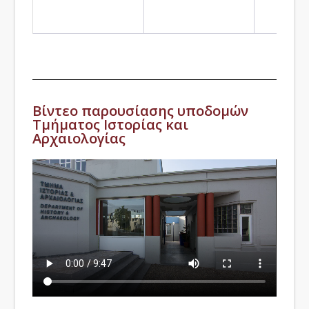
Βίντεο παρουσίασης υποδομών
Τμήματος Ιστορίας και
Αρχαιολογίας