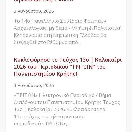
3 Αυγούστου, 2026
Το 14ο Πανελλήνιο Συνέδριο Φοιτητών
Αρχαιολογίας, με θέμα «Μνήμη & Πολιτιστική
Κληρονομιά στη Νησιωτική Ελλάδα» θα
διεξαχθεί στο Ρέθυμνο από...
Κυκλοφόρησε το Τεύχος 13ο | Καλοκαίρι
2026 του Περιοδικού “ΤΡΙΤΩΝ” του
Πανεπιστημίου Κρήτης!
3 Αυγούστου, 2026
«ΤΡΙΤΩΝ» Ηλεκτρονικό Περιοδικό / Βήμα
Διαλόγου του Πανεπιστημίου Κρήτης Τεύχος
13ο | Καλοκαίρι 2026 Κυκλοφόρησε το
13o τεύχος του ηλεκτρονικού
περιοδικού «ΤΡΙΤΩΝ»,...