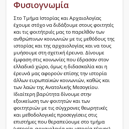
Φυσιογνωμία
Στο Τμήμα Ιστορίας και Αρχαιολογίας
έχουμε στόχο να διδάξουμε στους φοιτητές
και τις φοιτήτριές μας το παρελθόν των
ανθρώπινων κοινωνιών με τις μεθόδους της
ιστορίας και της αρχαιολογίας και να τους
μυήσουμε στη σχετική έρευνα. Δίνουμε
έμφαση στις κοινωνίες που έδρασαν στον
ελλαδικό χώρο, όμως η διδασκαλία και η
έρευνά μας αφορούν επίσης την ιστορία
άλλων ευρωπαϊκών κοινωνιών, καθώς και
των λαών της Ανατολικής Μεσογείου.
Ιδιαίτερη βαρύτητα δίνουμε στην
εξοικείωση των φοιτητών και των
φοιτητριών με τις σύγχρονες θεωρητικές
και μεθοδολογικές προσεγγίσεις στις
επιστήμες που θεραπεύουμε στο τμήμα
(ιστορία, αρχαιολογία και ιστορία τέχνης)