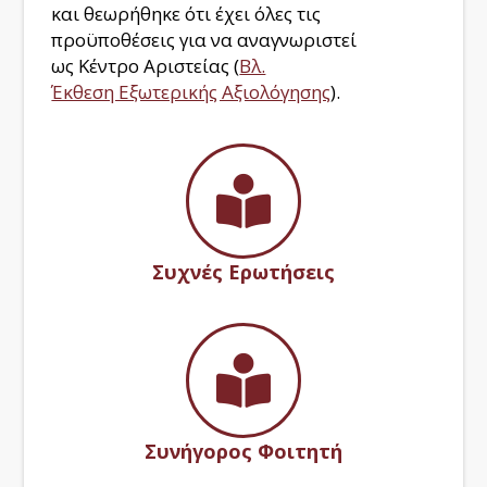
και θεωρήθηκε ότι έχει όλες τις
προϋποθέσεις για να αναγνωριστεί
ως
Κέντρο Αριστείας (
Βλ.
Έκθεση Εξωτερικής Αξιολόγησης
).
Συχνές Ερωτήσεις
Συνήγορος Φοιτητή