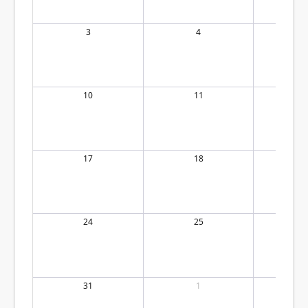
3
4
10
11
17
18
24
25
31
1