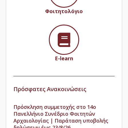
Φοιτητολόγιο
E-learn
Πρόσφατες Ανακοινώσεις
Πρόσκληση συμμετοχής στο 14ο
Πανελλήνιο Συνέδριο Φοιτητών
Αρχαιολογίας | Παράταση υποβολής
δηλώσεων έως 23/8/26