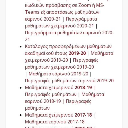
κωδικών πρόσβασης σε Zoom ή MS-
Teams εξ αποστάσεως μαθημάτων
εαρινού 2020-21
|
Περιγράμματα
μαθημάτων χειμερινού 2020-21
|
Περιγράμματα μαθημάτων εαρινού 2020-
21
Κατάλογος προσφερόμενων μαθημάτων
ακαδημαϊκού έτους
2019-20
|
Μαθήματα
χειμερινού 2019-20
|
Περιγραφές
μαθημάτων χειμερινού 2019-20
|
Μαθήματα εαρινού 2019-20
|
Περιγραφές μαθημάτων εαρινού 2019-20
Μαθήματα χειμερινού
2018-19
|
Περιγραφές μαθημάτων
|
Μαθήματα
εαρινού 2018-19 |
Περιγραφές
μαθημάτων
Μαθήματα χειμερινού
2017-18
|
Μαθήματα εαρινού 2017-18