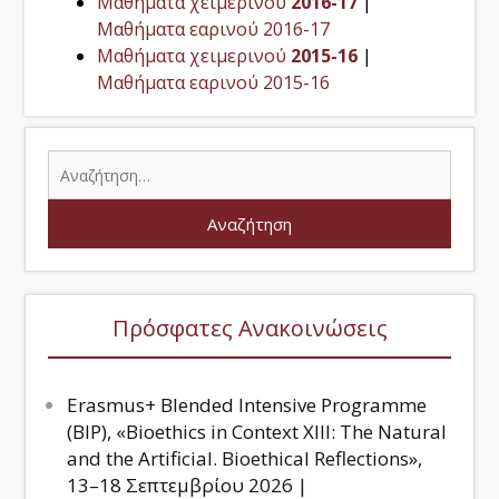
Μαθήματα χειμερινού
2016-17
|
Μαθήματα εαρινού 2016-17
Μαθήματα χειμερινού
2015-16
|
Μαθήματα εαρινού 2015-16
Πρόσφατες Ανακοινώσεις
Erasmus+ Blended Intensive Programme
(BIP), «Bioethics in Context XIII: The Natural
and the Artificial. Bioethical Reflections»,
13–18 Σεπτεμβρίου 2026 |