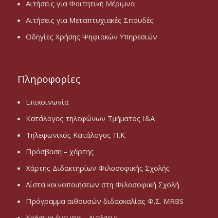
Αιτήσεις για Φοιτητική Μέριμνα
Αιτήσεις για Μεταπτυχιακές Σπουδές
Οδηγίες Χρήσης Ψηφιακών Υπηρεσιών
Πληροφορίες
Επικοινωνία
Κατάλογος τηλεφώνων Τμήματος Ι&Α
Τηλεφωνικός Κατάλογος Π.Κ.
Πρόσβαση – χάρτης
Χάρτης Διδακτηρίων Φιλοσοφικής Σχολής
Λίστα κοινοποιήσεων στη Φιλοσοφική Σχολή
Πρόγραμμα αιθουσών διδασκαλίας Φ.Σ. MRBS
Χρήσιμα έντυπα – Αιτήσεις