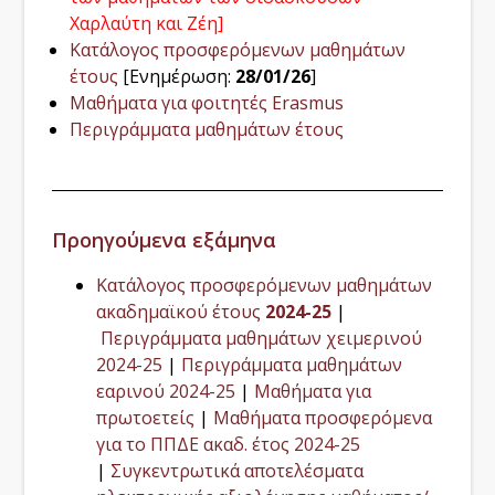
Χαρλαύτη και Ζέη]
Κατάλογος προσφερόμενων μαθημάτων
έτους
[Ενημέρωση:
28/01/26
]
Μαθήματα για φοιτητές Erasmus
Περιγράμματα μαθημάτων έτους
Προηγούμενα εξάμηνα
Κατάλογος προσφερόμενων μαθημάτων
ακαδημαϊκού έτους
2024-25
|
Περιγράμματα μαθημάτων χειμερινού
2024-25
|
Περιγράμματα μαθημάτων
εαρινού 2024-25
|
Μαθήματα για
πρωτοετείς
|
Μαθήματα προσφερόμενα
για το ΠΠΔΕ ακαδ. έτος 2024-25
|
Συγκεντρωτικά αποτελέσματα