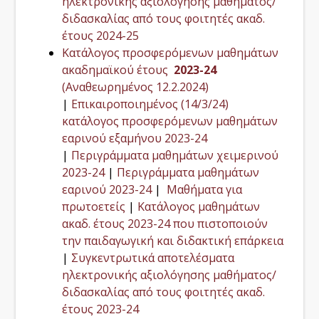
ηλεκτρονικής αξιολόγησης μαθήματος/
διδασκαλίας από τους φοιτητές ακαδ.
έτους 2024-25
Κατάλογος προσφερόμενων μαθημάτων
ακαδημαϊκού έτους
2023-24
(Αναθεωρημένος 12.2.2024)
|
Επικαιροποιημένος (14/3/24)
κατάλογος προσφερόμενων μαθημάτων
εαρινού εξαμήνου 2023-24
|
Περιγράμματα μαθημάτων χειμερινού
2023-24
|
Περιγράμματα μαθημάτων
εαρινού 2023-24
|
Μαθήματα για
πρωτοετείς
|
Κατάλογος μαθημάτων
ακαδ. έτους 2023-24 που πιστοποιούν
την παιδαγωγική και διδακτική επάρκεια
|
Συγκεντρωτικά αποτελέσματα
ηλεκτρονικής αξιολόγησης μαθήματος/
διδασκαλίας από τους φοιτητές ακαδ.
έτους 2023-24