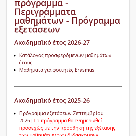
πρόγραμμα -
Περιγράμματα
μαθημάτων - Πρόγραμμα
εξετάσεων
Ακαδημαϊκό έτος 2026-27
Κατάλογος προσφερόμενων μαθημάτων
έτους
Μαθήματα για φοιτητές Erasmus
Ακαδημαϊκό έτος 2025-26
Πρόγραμμα εξετάσεων Σεπτεμβρίου
2026
[Το πρόγραμμα θα ενημερωθεί
προσεχώς με την προσθήκη της εξέτασης
των μαθημάτων των διδασκουσών