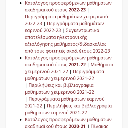
Κατάλογος προσφερόμενων μαθημάτων
ακαδημαϊκού έτους
2022-23
|
Περιγράμματα μαθημάτων χειμερινού
2022-23
|
Περιγράμματα μαθημάτων
εαρινού 2022-23
|
Συγκεντρωτικά
αποτελέσματα ηλεκτρονικής
αξιολόγησης μαθήματος/διδασκαλίας
από τους φοιτητές ακαδ. έτους 2022-23
Κατάλογος προσφερόμενων μαθημάτων
ακαδημαϊκού έτους
2021-22
|
Μαθήματα
χειμερινού 2021-22
|
Περιγράμματα
μαθημάτων χειμερινού 2021-22
|
Περιλήψεις και βιβλιογραφία
μαθημάτων χειμερινού 2021-22
|
Περιγράμματα μαθημάτων εαρινού
2021-22
|
Περιλήψεις και βιβλιογραφία
μαθημάτων εαρινού 2021-22
Κατάλογος προσφερόμενων μαθημάτων
ακαδημαϊκού έτους
2020-21
|
Πίνακας