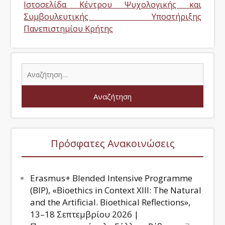
Ιστοσελίδα Κέντρου Ψυχολογικής και
Συμβουλευτικής Υποστήριξης
Πανεπιστημίου Κρήτης
Πρόσφατες Ανακοινώσεις
Erasmus+ Blended Intensive Programme
(BIP), «Bioethics in Context XIII: The Natural
and the Artificial. Bioethical Reflections»,
13–18 Σεπτεμβρίου 2026 |