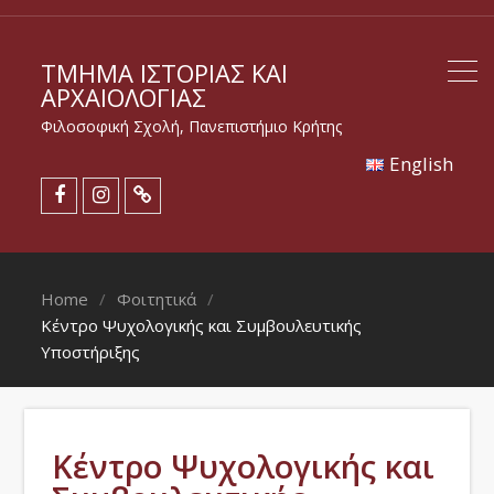
ΤΜΉΜΑ ΙΣΤΟΡΊΑΣ ΚΑΙ
ΑΡΧΑΙΟΛΟΓΊΑΣ
Φιλοσοφική Σχολή, Πανεπιστήμιο Κρήτης
Εnglish
Home
Φοιτητικά
Κέντρο Ψυχολογικής και Συμβουλευτικής
Υποστήριξης
Κέντρο Ψυχολογικής και