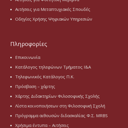
Αιτήσεις για Μεταπτυχιακές Σπουδές
Οδηγίες Χρήσης Ψηφιακών Υπηρεσιών
Πληροφορίες
Επικοινωνία
Κατάλογος τηλεφώνων Τμήματος Ι&Α
Τηλεφωνικός Κατάλογος Π.Κ.
Πρόσβαση – χάρτης
Χάρτης Διδακτηρίων Φιλοσοφικής Σχολής
Λίστα κοινοποιήσεων στη Φιλοσοφική Σχολή
Πρόγραμμα αιθουσών διδασκαλίας Φ.Σ. MRBS
Χρήσιμα έντυπα – Αιτήσεις