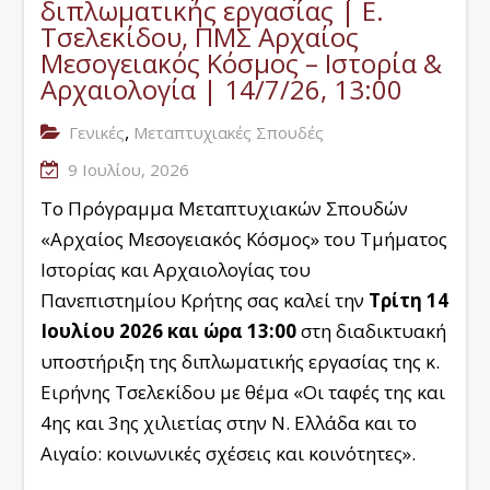
διπλωματικής εργασίας | Ε.
Τσελεκίδου, ΠΜΣ Αρχαίος
Μεσογειακός Κόσμος – Ιστορία &
Αρχαιολογία | 14/7/26, 13:00
,
Γενικές
Μεταπτυχιακές Σπουδές
9 Ιουλίου, 2026
Το Πρόγραμμα Μεταπτυχιακών Σπουδών
«Αρχαίος Μεσογειακός Κόσμος» του Τμήματος
Ιστορίας και Αρχαιολογίας του
Πανεπιστημίου Κρήτης σας καλεί την
Τρίτη 14
Ιουλίου 2026
και ώρα 13:00
στη διαδικτυακή
υποστήριξη της διπλωματικής εργασίας της κ.
Ειρήνης Τσελεκίδου με θέμα «Οι ταφές της και
4ης και 3ης χιλιετίας στην Ν. Ελλάδα και το
Αιγαίο: κοινωνικές σχέσεις και κοινότητες».