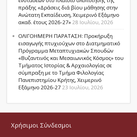
ενστάσεων στο πλαίσιο υλοποίησης της
πράξης «Δράσεις διά βίου μάθησης στην
Ανώτατη Εκπαίδευση, Χειμερινό Εξάμηνο
ακαδ. έτους 2026-27»
28 Ιουλίου, 2026
ΟΛΙΓΟΗΜΕΡΗ ΠΑΡΑΤΑΣΗ: Προκήρυξη
εισαγωγής πτυχιούχων στο Διατμηματικό
Πρόγραμμα Μεταπτυχιακών Σπουδών
«Βυζαντινός και Μεσαιωνικός Κόσμος» του
Τμήματος Ιστορίας & Αρχαιολογίας σε
σύμπραξη με το Τμήμα Φιλολογίας
Πανεπιστημίου Κρήτης, Χειμερινό
Εξάμηνο 2026-27
23 Ιουλίου, 2026
Χρήσιμοι Σύνδεσμοι