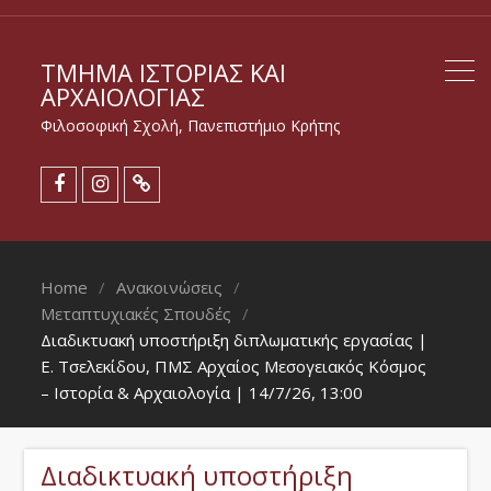
ΤΜΉΜΑ ΙΣΤΟΡΊΑΣ ΚΑΙ
ΑΡΧΑΙΟΛΟΓΊΑΣ
Φιλοσοφική Σχολή, Πανεπιστήμιο Κρήτης
Home
Ανακοινώσεις
Μεταπτυχιακές Σπουδές
Διαδικτυακή υποστήριξη διπλωματικής εργασίας |
Ε. Τσελεκίδου, ΠΜΣ Αρχαίος Μεσογειακός Κόσμος
– Ιστορία & Αρχαιολογία | 14/7/26, 13:00
Διαδικτυακή υποστήριξη