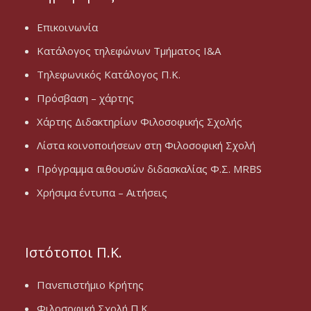
Επικοινωνία
Κατάλογος τηλεφώνων Τμήματος Ι&Α
Τηλεφωνικός Κατάλογος Π.Κ.
Πρόσβαση – χάρτης
Χάρτης Διδακτηρίων Φιλοσοφικής Σχολής
Λίστα κοινοποιήσεων στη Φιλοσοφική Σχολή
Πρόγραμμα αιθουσών διδασκαλίας Φ.Σ. MRBS
Χρήσιμα έντυπα – Αιτήσεις
Ιστότοποι Π.Κ.
Πανεπιστήμιο Κρήτης
Φιλοσοφική Σχολή Π.Κ.