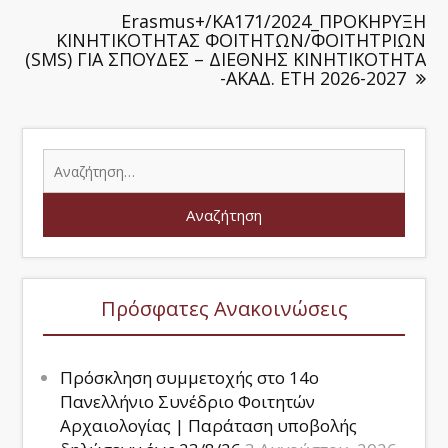
Erasmus+/ΚΑ171/2024_ΠΡΟΚΗΡΥΞΗ
ΚΙΝΗΤΙΚΟΤΗΤΑΣ ΦΟΙΤΗΤΩΝ/ΦΟΙΤΗΤΡΙΩΝ
(SMS) ΓΙΑ ΣΠΟΥΔΕΣ – ΔΙΕΘΝΗΣ ΚΙΝΗΤΙΚΟΤΗΤΑ
-ΑΚΑΔ. ΕΤΗ 2026-2027
Πρόσφατες Ανακοινώσεις
Πρόσκληση συμμετοχής στο 14ο
Πανελλήνιο Συνέδριο Φοιτητών
Αρχαιολογίας | Παράταση υποβολής