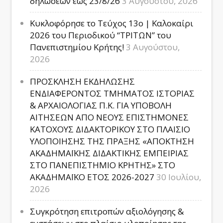
δηλώσεων έως 23/8/26
3 Αυγούστου, 2026
Κυκλοφόρησε το Τεύχος 13ο | Καλοκαίρι
2026 του Περιοδικού “ΤΡΙΤΩΝ” του
Πανεπιστημίου Κρήτης!
3 Αυγούστου,
2026
ΠΡΟΣΚΛΗΣΗ ΕΚΔΗΛΩΣΗΣ
ΕΝΔΙΑΦΕΡΟΝΤΟΣ ΤΜΗΜΑΤΟΣ ΙΣΤΟΡΙΑΣ
& ΑΡΧΑΙΟΛΟΓΙΑΣ Π.Κ. ΓΙΑ ΥΠΟΒΟΛΗ
ΑΙΤΗΣΕΩΝ ΑΠΟ ΝΕΟΥΣ ΕΠΙΣΤΗΜΟΝΕΣ
ΚΑΤΟΧΟΥΣ ΔΙΔΑΚΤΟΡΙΚΟΥ ΣΤΟ ΠΛΑΙΣΙΟ
ΥΛΟΠΟΙΗΣΗΣ ΤΗΣ ΠΡΑΞΗΣ «ΑΠΟΚΤΗΣΗ
ΑΚΑΔΗΜΑΪΚΗΣ ΔΙΔΑΚΤΙΚΗΣ ΕΜΠΕΙΡΙΑΣ
ΣΤΟ ΠΑΝΕΠΙΣΤΗΜΙΟ ΚΡΗΤΗΣ» ΣΤΟ
ΑΚΑΔΗΜΑΪΚΟ ΕΤΟΣ 2026-2027
30 Ιουλίου,
2026
Συγκρότηση επιτροπών αξιολόγησης &