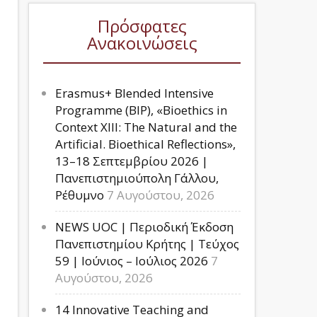
Πρόσφατες
Ανακοινώσεις
Erasmus+ Blended Intensive
Programme (BIP), «Bioethics in
Context XIII: The Natural and the
Artificial. Bioethical Reflections»,
13–18 Σεπτεμβρίου 2026 |
Πανεπιστημιούπολη Γάλλου,
Ρέθυμνο
7 Αυγούστου, 2026
NEWS UOC | Περιοδική Έκδοση
Πανεπιστημίου Κρήτης | Τεύχος
59 | Ιούνιος – Ιούλιος 2026
7
Αυγούστου, 2026
14 Innovative Teaching and