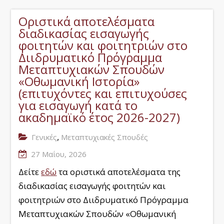
Οριστικά αποτελέσματα
διαδικασίας εισαγωγής
φοιτητών και φοιτητριών στο
Διιδρυματικό Πρόγραμμα
Μεταπτυχιακών Σπουδών
«Οθωμανική Ιστορία»
(επιτυχόντες και επιτυχούσες
για εισαγωγή κατά το
ακαδημαϊκό έτος 2026-2027)
,
Γενικές
Μεταπτυχιακές Σπουδές
27 Μαΐου, 2026
Δείτε
εδώ
τα οριστικά αποτελέσματα της
διαδικασίας εισαγωγής φοιτητών και
φοιτητριών στο Διιδρυματικό Πρόγραμμα
Μεταπτυχιακών Σπουδών «Οθωμανική