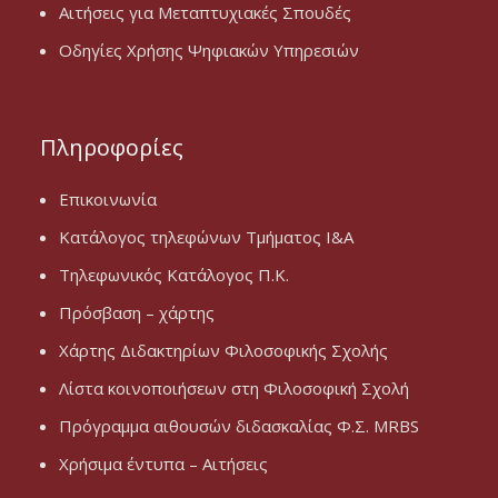
Αιτήσεις για Μεταπτυχιακές Σπουδές
Οδηγίες Χρήσης Ψηφιακών Υπηρεσιών
Πληροφορίες
Επικοινωνία
Κατάλογος τηλεφώνων Τμήματος Ι&Α
Τηλεφωνικός Κατάλογος Π.Κ.
Πρόσβαση – χάρτης
Χάρτης Διδακτηρίων Φιλοσοφικής Σχολής
Λίστα κοινοποιήσεων στη Φιλοσοφική Σχολή
Πρόγραμμα αιθουσών διδασκαλίας Φ.Σ. MRBS
Χρήσιμα έντυπα – Αιτήσεις