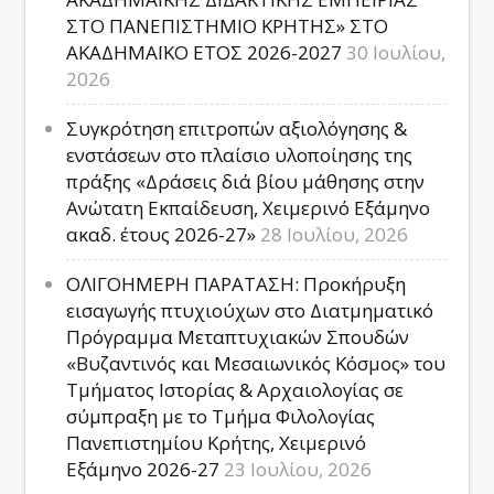
ΣΤΟ ΠΑΝΕΠΙΣΤΗΜΙΟ ΚΡΗΤΗΣ» ΣΤΟ
ΑΚΑΔΗΜΑΪΚΟ ΕΤΟΣ 2026-2027
30 Ιουλίου,
2026
Συγκρότηση επιτροπών αξιολόγησης &
ενστάσεων στο πλαίσιο υλοποίησης της
πράξης «Δράσεις διά βίου μάθησης στην
Ανώτατη Εκπαίδευση, Χειμερινό Εξάμηνο
ακαδ. έτους 2026-27»
28 Ιουλίου, 2026
ΟΛΙΓΟΗΜΕΡΗ ΠΑΡΑΤΑΣΗ: Προκήρυξη
εισαγωγής πτυχιούχων στο Διατμηματικό
Πρόγραμμα Μεταπτυχιακών Σπουδών
«Βυζαντινός και Μεσαιωνικός Κόσμος» του
Τμήματος Ιστορίας & Αρχαιολογίας σε
σύμπραξη με το Τμήμα Φιλολογίας
Πανεπιστημίου Κρήτης, Χειμερινό
Εξάμηνο 2026-27
23 Ιουλίου, 2026