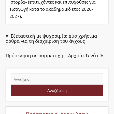
Ιστορία» (επιτυχόντες και επιτυχούσες για
εισαγωγή κατά το ακαδημαϊκό έτος 2026-
2027).
Εξεταστική με ψυχραιμία: Δύο χρήσιμα
άρθρα για τη διαχείριση του άγχους
Πρόσκληση σε συμμετοχή – Αρχαία Τενέα