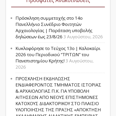
Πρόσφατες Ανακοινώσεις
Πρόσκληση συμμετοχής στο 14ο
Πανελλήνιο Συνέδριο Φοιτητών
Αρχαιολογίας | Παράταση υποβολής
δηλώσεων έως 23/8/26
3 Αυγούστου, 2026
Κυκλοφόρησε το Τεύχος 13ο | Καλοκαίρι
2026 του Περιοδικού “ΤΡΙΤΩΝ” του
Πανεπιστημίου Κρήτης!
3 Αυγούστου,
2026
ΠΡΟΣΚΛΗΣΗ ΕΚΔΗΛΩΣΗΣ
ΕΝΔΙΑΦΕΡΟΝΤΟΣ ΤΜΗΜΑΤΟΣ ΙΣΤΟΡΙΑΣ
& ΑΡΧΑΙΟΛΟΓΙΑΣ Π.Κ. ΓΙΑ ΥΠΟΒΟΛΗ
ΑΙΤΗΣΕΩΝ ΑΠΟ ΝΕΟΥΣ ΕΠΙΣΤΗΜΟΝΕΣ
ΚΑΤΟΧΟΥΣ ΔΙΔΑΚΤΟΡΙΚΟΥ ΣΤΟ ΠΛΑΙΣΙΟ
ΥΛΟΠΟΙΗΣΗΣ ΤΗΣ ΠΡΑΞΗΣ «ΑΠΟΚΤΗΣΗ
ΑΚΑΔΗΜΑΪΚΗΣ ΔΙΔΑΚΤΙΚΗΣ ΕΜΠΕΙΡΙΑΣ