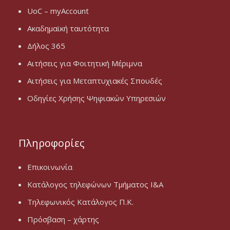
UoC – myAccount
Ακαδημαϊκή ταυτότητα
Δήλος 365
Αιτήσεις για Φοιτητική Μέριμνα
Αιτήσεις για Μεταπτυχιακές Σπουδές
Οδηγίες Χρήσης Ψηφιακών Υπηρεσιών
Πληροφορίες
Επικοινωνία
Κατάλογος τηλεφώνων Τμήματος Ι&Α
Τηλεφωνικός Κατάλογος Π.Κ.
Πρόσβαση – χάρτης