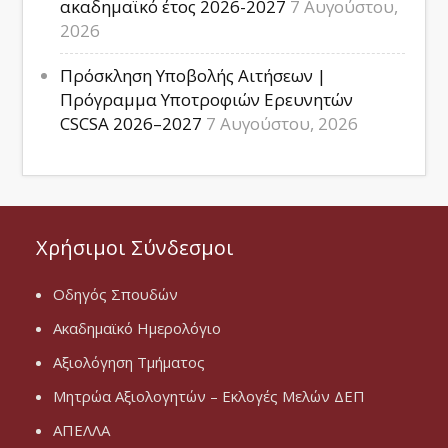
ακαδημαϊκό έτος 2026-2027
7 Αυγούστου,
2026
Πρόσκληση Υποβολής Αιτήσεων |
Πρόγραμμα Υποτροφιών Ερευνητών
CSCSA 2026–2027
7 Αυγούστου, 2026
Χρήσιμοι Σύνδεσμοι
Οδηγός Σπουδών
Ακαδημαϊκό Ημερολόγιο
Αξιολόγηση Τμήματος
Μητρώα Αξιολογητών – Εκλογές Μελών ΔΕΠ
ΑΠΕΛΛΑ