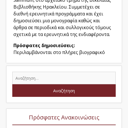
Samnium, στο αρχειακό τμήμα της Βικελαίας
Βιβλιοθήκης Ηρακλείου. Συμμετέχει σε
διεθνή ερευνητικά προγράμματα και έχει
δημοσιεύσει μια μονογραφία καθώς και
άρθρα σε περιοδικά και συλλογικούς τόμους
σχετικά με τα ερευνητικά της ενδιαφέροντα.
Πρόσφατες δημοσιεύσεις:
Περιλαμβάνονται στο πλήρες βιογραφικό
Πρόσφατες Ανακοινώσεις