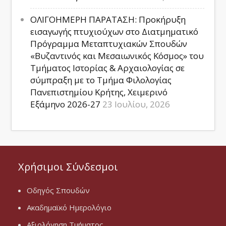
ΟΛΙΓΟΗΜΕΡΗ ΠΑΡΑΤΑΣΗ: Προκήρυξη
εισαγωγής πτυχιούχων στο Διατμηματικό
Πρόγραμμα Μεταπτυχιακών Σπουδών
«Βυζαντινός και Μεσαιωνικός Κόσμος» του
Τμήματος Ιστορίας & Αρχαιολογίας σε
σύμπραξη με το Τμήμα Φιλολογίας
Πανεπιστημίου Κρήτης, Χειμερινό
Εξάμηνο 2026-27
23 Ιουλίου, 2026
Χρήσιμοι Σύνδεσμοι
Οδηγός Σπουδών
Ακαδημαϊκό Ημερολόγιο
Αξιολόγηση Τμήματος