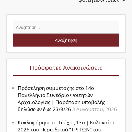
Πρόσφατες Ανακοινώσεις
Πρόσκληση συμμετοχής στο 14ο
Πανελλήνιο Συνέδριο Φοιτητών
Αρχαιολογίας | Παράταση υποβολής
δηλώσεων έως 23/8/26
3 Αυγούστου, 2026
Κυκλοφόρησε το Τεύχος 13ο | Καλοκαίρι
2026 του Περιοδικού “ΤΡΙΤΩΝ” του