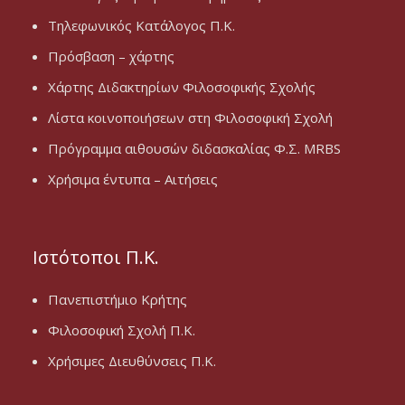
Τηλεφωνικός Κατάλογος Π.Κ.
Πρόσβαση – χάρτης
Χάρτης Διδακτηρίων Φιλοσοφικής Σχολής
Λίστα κοινοποιήσεων στη Φιλοσοφική Σχολή
Πρόγραμμα αιθουσών διδασκαλίας Φ.Σ. MRBS
Χρήσιμα έντυπα – Αιτήσεις
Ιστότοποι Π.Κ.
Πανεπιστήμιο Κρήτης
Φιλοσοφική Σχολή Π.Κ.
Χρήσιμες Διευθύνσεις Π.Κ.