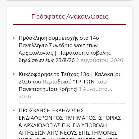
Πρόσφατες Ανακοινώσεις
Πρόσκληση συμμετοχής στο 14ο
Πανελλήνιο Συνέδριο Φοιτητών
Αρχαιολογίας | Παράταση υποβολής
δηλώσεων έως 23/8/26
3 Αυγούστου, 2026
Κυκλοφόρησε το Τεύχος 13ο | Καλοκαίρι
2026 του Περιοδικού “ΤΡΙΤΩΝ” του
Πανεπιστημίου Κρήτης!
3 Αυγούστου,
2026
ΠΡΟΣΚΛΗΣΗ ΕΚΔΗΛΩΣΗΣ
ΕΝΔΙΑΦΕΡΟΝΤΟΣ ΤΜΗΜΑΤΟΣ ΙΣΤΟΡΙΑΣ
& ΑΡΧΑΙΟΛΟΓΙΑΣ Π.Κ. ΓΙΑ ΥΠΟΒΟΛΗ
ΑΙΤΗΣΕΩΝ ΑΠΟ ΝΕΟΥΣ ΕΠΙΣΤΗΜΟΝΕΣ