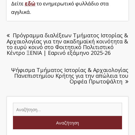
Δείτε
εδώ
το ενημερωτικό φυλλάδιο στα
αγγλικά.
Πρόγραμμα διαλέξεων Τμήματος Ιστορίας &
Αρχαιολογίας για την ακαδημαϊκή κοινότητα &
το ευρύ κοινό στο Φοιτητικό Πολιτιστικό
Κέντρο ΞΕΝΙΑ | Εαρινό εξάμηνο 2025-26
Ψήφισμα Τμήματος Ιστορίας & Αρχαιολογίας
Πανεπιστημίου Κρήτης για την απώλεια του
Ορφέα Πρωτοψάλτη