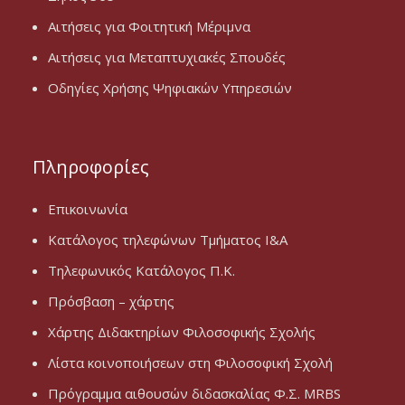
Αιτήσεις για Φοιτητική Μέριμνα
Αιτήσεις για Μεταπτυχιακές Σπουδές
Οδηγίες Χρήσης Ψηφιακών Υπηρεσιών
Πληροφορίες
Επικοινωνία
Κατάλογος τηλεφώνων Τμήματος Ι&Α
Τηλεφωνικός Κατάλογος Π.Κ.
Πρόσβαση – χάρτης
Χάρτης Διδακτηρίων Φιλοσοφικής Σχολής
Λίστα κοινοποιήσεων στη Φιλοσοφική Σχολή
Πρόγραμμα αιθουσών διδασκαλίας Φ.Σ. MRBS