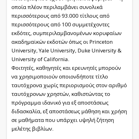
οποία πλέον περιλαμβάνει συνολικά
περισσότερους από 93.000 τίτλους από
περισσότερους από 100 συμμετέχοντες
εκδότες, συμπεριλαμβανομένων κορυφαίων
ακαδημαϊκών εκδοτών όπως οι Princeton
University, Yale University, Duke University &
University of California.
Φοιτητές, καθηγητές και ερευνητές μπορούν
να χρησιμοποιούν οποιονδήποτε τίτλο
ταυτόχρονα χωρίς περιορισμούς στον αριθμό
ταυτόχρονων χρηστών, καθιστώντας το
πρόγραμμα ιδανικό για εξ αποστάσεως
διδασκαλία, εξ αποστάσεως μάθηση και χρήση
σε μαθήματα που υπάρχει υψηλή ζήτηση
μελέτης βιβλίων.