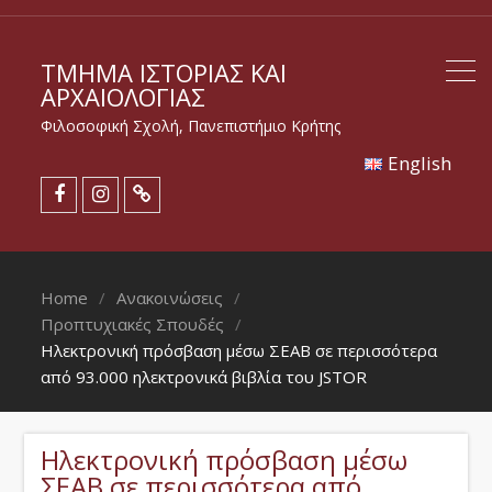
ΤΜΉΜΑ ΙΣΤΟΡΊΑΣ ΚΑΙ
ΑΡΧΑΙΟΛΟΓΊΑΣ
Φιλοσοφική Σχολή, Πανεπιστήμιο Κρήτης
Εnglish
Home
Ανακοινώσεις
Προπτυχιακές Σπουδές
Ηλεκτρονική πρόσβαση μέσω ΣΕΑΒ σε περισσότερα
από 93.000 ηλεκτρονικά βιβλία του JSTOR
Ηλεκτρονική πρόσβαση μέσω
ΣΕΑΒ σε περισσότερα από