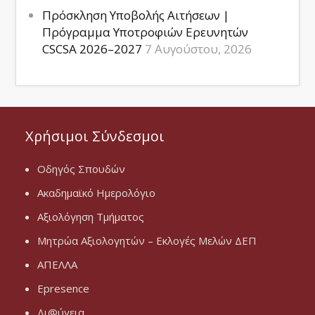
Πρόσκληση Υποβολής Αιτήσεων |
Πρόγραμμα Υποτροφιών Ερευνητών
CSCSA 2026–2027
7 Αυγούστου, 2026
Χρήσιμοι Σύνδεσμοι
Οδηγός Σπουδών
Ακαδημαϊκό Ημερολόγιο
Αξιολόγηση Τμήματος
Μητρώα Αξιολογητών – Εκλογές Μελών ΔΕΠ
ΑΠΕΛΛΑ
Epresence
Δι@ύγεια