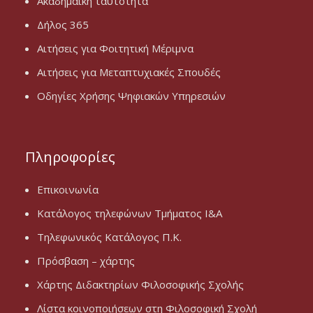
Ακαδημαϊκή ταυτότητα
Δήλος 365
Αιτήσεις για Φοιτητική Μέριμνα
Αιτήσεις για Μεταπτυχιακές Σπουδές
Οδηγίες Χρήσης Ψηφιακών Υπηρεσιών
Πληροφορίες
Επικοινωνία
Κατάλογος τηλεφώνων Τμήματος Ι&Α
Τηλεφωνικός Κατάλογος Π.Κ.
Πρόσβαση – χάρτης
Χάρτης Διδακτηρίων Φιλοσοφικής Σχολής
Λίστα κοινοποιήσεων στη Φιλοσοφική Σχολή