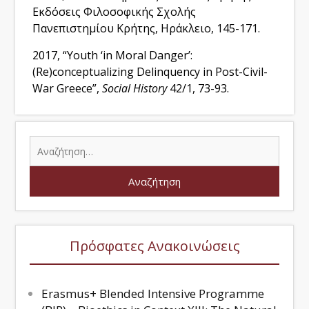
Εκδόσεις Φιλοσοφικής Σχολής
Πανεπιστημίου Κρήτης, Ηράκλειο, 145-171.
2017, “Youth ‘in Moral Danger’:
(Re)conceptualizing Delinquency in Post-Civil-
War Greece”,
Social History
42/1, 73-93.
Πρόσφατες Ανακοινώσεις
Erasmus+ Blended Intensive Programme