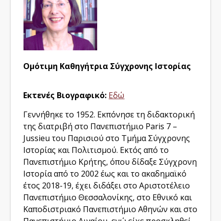
Ομότιμη Καθηγήτρια Σύγχρονης Ιστορίας
Εκτενές Βιογραφικό:
Εδώ
Γεννήθηκε το 1952. Εκπόνησε τη διδακτορική
της διατριβή στο Πανεπιστήμιο Paris 7 –
Jussieu του Παρισιού στο Τμήμα Σύγχρονης
Ιστορίας και Πολιτισμού. Εκτός από το
Πανεπιστήμιο Κρήτης, όπου δίδαξε Σύγχρονη
Ιστορία από το 2002 έως και το ακαδημαϊκό
έτος 2018-19, έχει διδάξει στο Αριστοτέλειο
Πανεπιστήμιο Θεσσαλονίκης, στο Εθνικό και
Καποδιστριακό Πανεπιστήμιο Αθηνών και στο