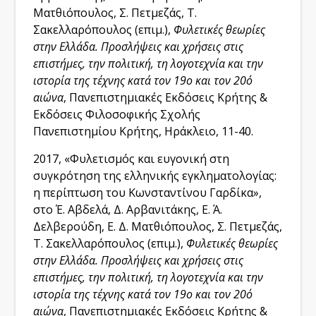
Ματθιόπουλος, Σ. Πετμεζάς, Τ.
Σακελλαρόπουλος (επιμ.),
Φυλετικές θεωρίες
στην Ελλάδα. Προσλήψεις και χρήσεις στις
επιστήμες, την πολιτική, τη λογοτεχνία και την
ιστορία της τέχνης κατά τον 19ο και τον 20ό
αιώνα
, Πανεπιστημιακές Εκδόσεις Κρήτης &
Εκδόσεις Φιλοσοφικής Σχολής
Πανεπιστημίου Κρήτης, Ηράκλειο, 11-40.
2017, «Φυλετισμός και ευγονική στη
συγκρότηση της ελληνικής εγκληματολογίας:
η περίπτωση του Κωνσταντίνου Γαρδίκα»,
στο Έ. Αβδελά, Δ. Αρβανιτάκης, Ε. Ά.
Δελβερούδη, Ε. Δ. Ματθιόπουλος, Σ. Πετμεζάς,
Τ. Σακελλαρόπουλος (επιμ.),
Φυλετικές θεωρίες
στην Ελλάδα. Προσλήψεις και χρήσεις στις
επιστήμες, την πολιτική, τη λογοτεχνία και την
ιστορία της τέχνης κατά τον 19ο και τον 20ό
αιώνα
, Πανεπιστημιακές Εκδόσεις Κρήτης &