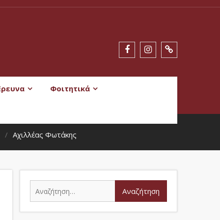
Έρευνα
Φοιτητικά
Αχιλλέας Φωτάκης