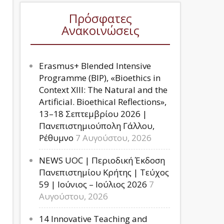
Πρόσφατες
Ανακοινώσεις
Erasmus+ Blended Intensive
Programme (BIP), «Bioethics in
Context XIII: The Natural and the
Artificial. Bioethical Reflections»,
13–18 Σεπτεμβρίου 2026 |
Πανεπιστημιούπολη Γάλλου,
Ρέθυμνο
7 Αυγούστου, 2026
NEWS UOC | Περιοδική Έκδοση
Πανεπιστημίου Κρήτης | Τεύχος
59 | Ιούνιος – Ιούλιος 2026
7
Αυγούστου, 2026
14 Innovative Teaching and