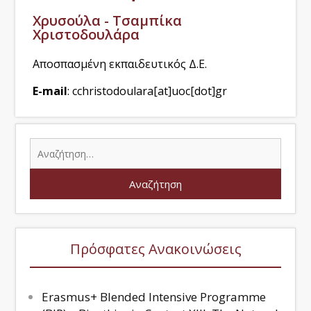
Χρυσούλα - Τσαμπίκα
Χριστοδουλάρα
Αποσπασμένη εκπαιδευτικός Δ.Ε.
E-mail
: cchristodoulara[at]uoc[dot]gr
Πρόσφατες Ανακοινώσεις
Erasmus+ Blended Intensive Programme