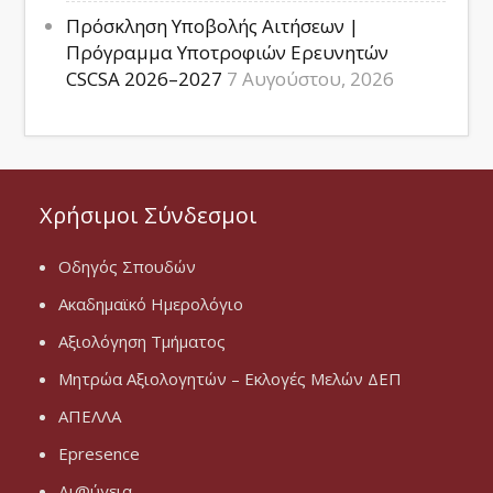
Πρόσκληση Υποβολής Αιτήσεων |
Πρόγραμμα Υποτροφιών Ερευνητών
CSCSA 2026–2027
7 Αυγούστου, 2026
Χρήσιμοι Σύνδεσμοι
Οδηγός Σπουδών
Ακαδημαϊκό Ημερολόγιο
Αξιολόγηση Τμήματος
Μητρώα Αξιολογητών – Εκλογές Μελών ΔΕΠ
ΑΠΕΛΛΑ
Epresence
Δι@ύγεια