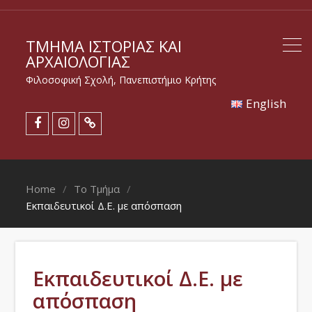
ΤΜΉΜΑ ΙΣΤΟΡΊΑΣ ΚΑΙ
ΑΡΧΑΙΟΛΟΓΊΑΣ
Φιλοσοφική Σχολή, Πανεπιστήμιο Κρήτης
Εnglish
Home
Το Τμήμα
Εκπαιδευτικοί Δ.Ε. με απόσπαση
Εκπαιδευτικοί Δ.Ε. με
απόσπαση